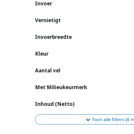
Invoer
Vernietigt
Invoerbreedte
Kleur
Aantal vel
Met Milieukeurmerk
Inhoud (Netto)
Toon alle filters (8 