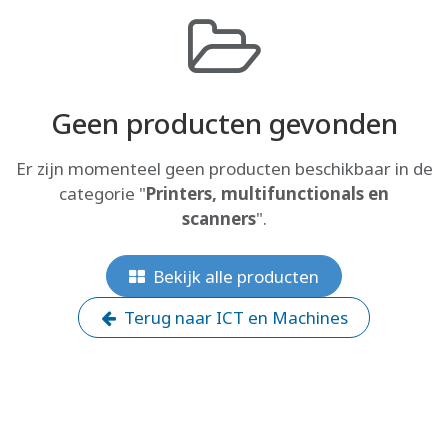
Geen producten gevonden
Er zijn momenteel geen producten beschikbaar in de
categorie "
Printers, multifunctionals en
scanners
".
Bekijk alle producten
Terug naar ICT en Machines