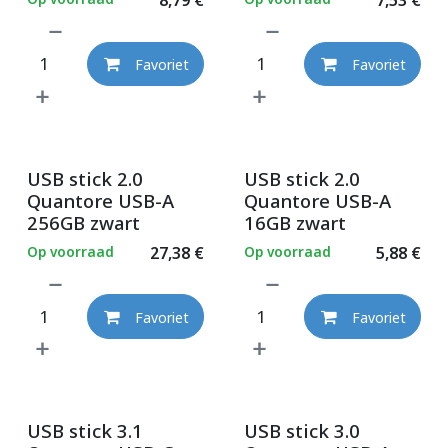
Favoriet
Favoriet
USB stick 2.0
USB stick 2.0
Quantore USB-A
Quantore USB-A
256GB zwart
16GB zwart
Op voorraad
27,38
€
Op voorraad
5,88
€
Favoriet
Favoriet
USB stick 3.1
USB stick 3.0