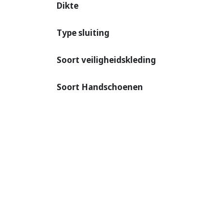
Dikte
Type sluiting
Soort veiligheidskleding
Soort Handschoenen