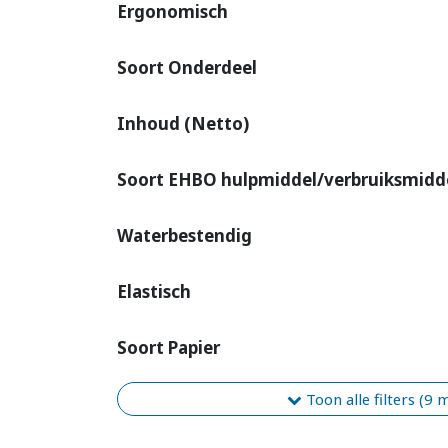
Ergonomisch
Soort Onderdeel
Inhoud (Netto)
Soort EHBO hulpmiddel/verbruiksmidd
Waterbestendig
Elastisch
Soort Papier
Toon alle filters (9 