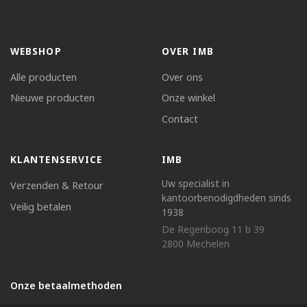
WEBSHOP
OVER IMB
Alle producten
Over ons
Nieuwe producten
Onze winkel
Contact
KLANTENSERVICE
IMB
Uw specialist in
Verzenden & Retour
kantoorbenodigdheden sinds
Veilig betalen
1938
De Regenboog 11 b 39
2800 Mechelen
Onze betaalmethoden