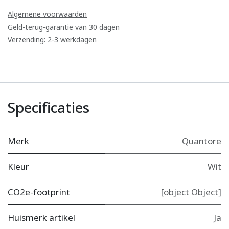
Algemene voorwaarden
Geld-terug-garantie van 30 dagen
Verzending: 2-3 werkdagen
Specificaties
Merk
Quantore
Kleur
Wit
CO2e-footprint
[object Object]
Huismerk artikel
Ja