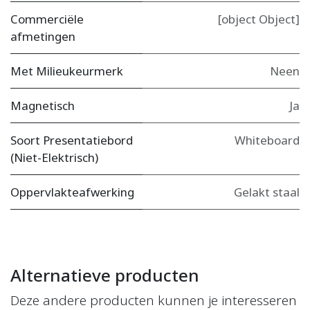
Commerciële
[object Object]
afmetingen
Met Milieukeurmerk
Neen
Magnetisch
Ja
Soort Presentatiebord
Whiteboard
(Niet-Elektrisch)
Oppervlakteafwerking
Gelakt staal
Alternatieve producten
Deze andere producten kunnen je interesseren