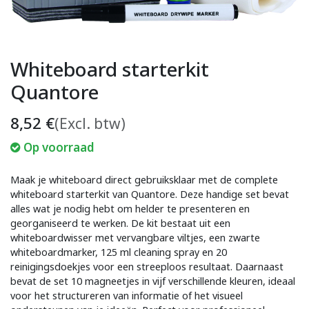
Whiteboard starterkit
Quantore
8,52
€
(Excl. btw)
Op voorraad
Maak je whiteboard direct gebruiksklaar met de complete
whiteboard starterkit van Quantore. Deze handige set bevat
alles wat je nodig hebt om helder te presenteren en
georganiseerd te werken. De kit bestaat uit een
whiteboardwisser met vervangbare viltjes, een zwarte
whiteboardmarker, 125 ml cleaning spray en 20
reinigingsdoekjes voor een streeploos resultaat. Daarnaast
bevat de set 10 magneetjes in vijf verschillende kleuren, ideaal
voor het structureren van informatie of het visueel