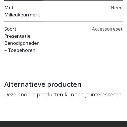
Met
Neen
Milieukeurmerk
Soort
Accessoireset
Presentatie
Benodigdheden
– Toebehoren
Alternatieve producten
Deze andere producten kunnen je interesseren