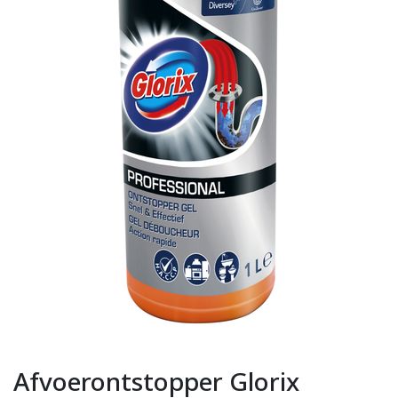
Afvoerontstopper Glorix