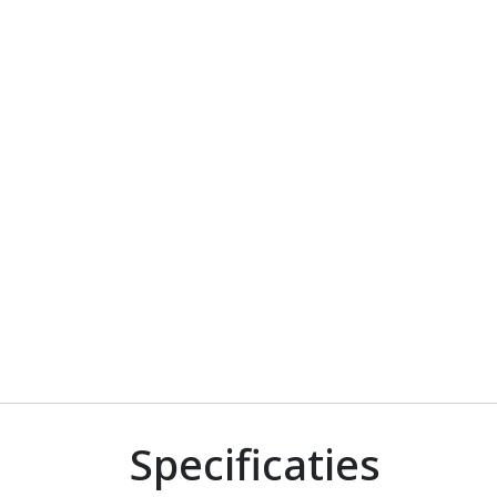
Specificaties