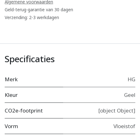
Algemene voorwaarden
Geld-terug-garantie van 30 dagen
Verzending: 2-3 werkdagen
Specificaties
Merk
HG
Kleur
Geel
CO2e-footprint
[object Object]
Vorm
Vloeistof