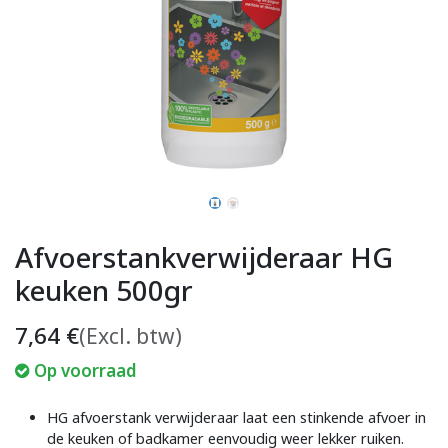
Afvoerstankverwijderaar HG
keuken 500gr
7,64
€
(Excl. btw)
Op voorraad
HG afvoerstank verwijderaar laat een stinkende afvoer in
de keuken of badkamer eenvoudig weer lekker ruiken.