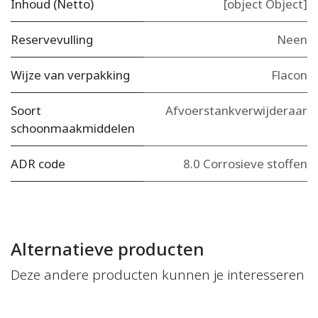
Inhoud (Netto)
[object Object]
Reservevulling
Neen
Wijze van verpakking
Flacon
Soort
Afvoerstankverwijderaar
schoonmaakmiddelen
ADR code
8.0 Corrosieve stoffen
Alternatieve producten
Deze andere producten kunnen je interesseren