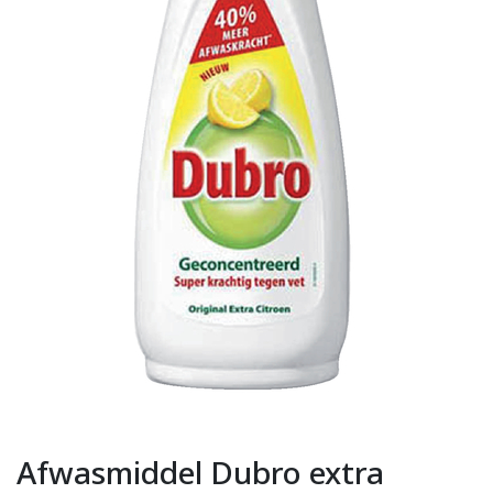
Afwasmiddel Dubro extra