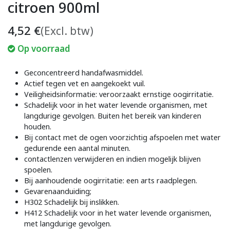
citroen 900ml
4,52
€
(Excl. btw)
Op voorraad
Geconcentreerd handafwasmiddel.
Actief tegen vet en aangekoekt vuil.
Veiligheidsinformatie: veroorzaakt ernstige oogirritatie.
Schadelijk voor in het water levende organismen, met
langdurige gevolgen. Buiten het bereik van kinderen
houden.
Bij contact met de ogen voorzichtig afspoelen met water
gedurende een aantal minuten.
contactlenzen verwijderen en indien mogelijk blijven
spoelen.
Bij aanhoudende oogirritatie: een arts raadplegen.
Gevarenaanduiding;
H302 Schadelijk bij inslikken.
H412 Schadelijk voor in het water levende organismen,
met langdurige gevolgen.