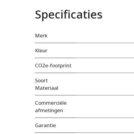
Specificaties
Merk
Kleur
CO2e-footprint
Soort
Materiaal
Commerciële
afmetingen
Garantie