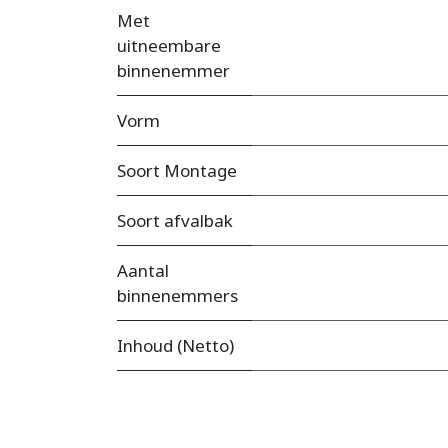
Met
uitneembare
binnenemmer
Vorm
Soort Montage
Soort afvalbak
Aantal
binnenemmers
Inhoud (Netto)