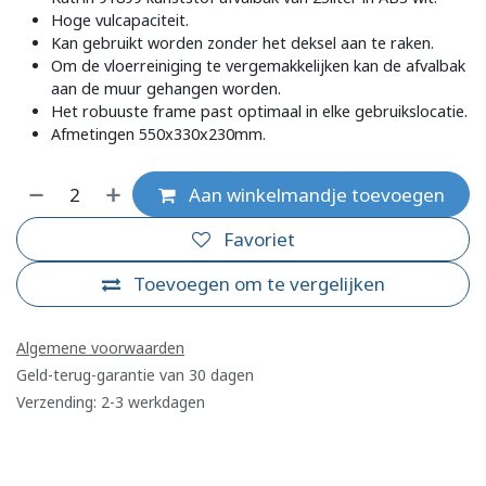
Hoge vulcapaciteit.
Kan gebruikt worden zonder het deksel aan te raken.
Om de vloerreiniging te vergemakkelijken kan de afvalbak
aan de muur gehangen worden.
Het robuuste frame past optimaal in elke gebruikslocatie.
Afmetingen 550x330x230mm.
Aan winkelmandje toevoegen
Favoriet
Toevoegen om te vergelijken
Algemene voorwaarden
Geld-terug-garantie van 30 dagen
Verzending: 2-3 werkdagen