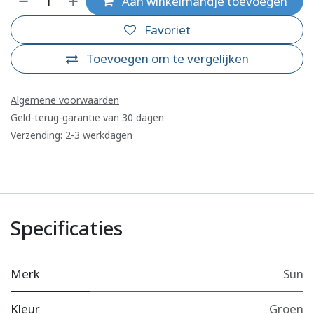
Aan winkelmandje toevoegen
Favoriet
Toevoegen om te vergelijken
Algemene voorwaarden
Geld-terug-garantie van 30 dagen
Verzending: 2-3 werkdagen
Specificaties
Merk
Sun
Kleur
Groen