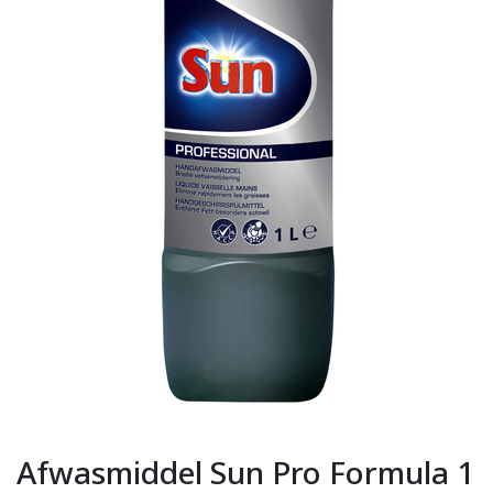
Afwasmiddel Sun Pro Formula 1