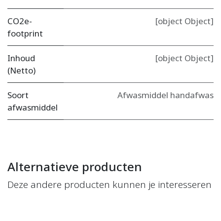
CO2e-
[object Object]
footprint
Inhoud
[object Object]
(Netto)
Soort
Afwasmiddel handafwas
afwasmiddel
Alternatieve producten
Deze andere producten kunnen je interesseren