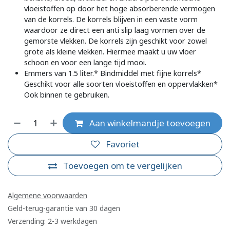
vloeistoffen op door het hoge absorberende vermogen
van de korrels. De korrels blijven in een vaste vorm
waardoor ze direct een anti slip laag vormen over de
gemorste vlekken. De korrels zijn geschikt voor zowel
grote als kleine vlekken. Hiermee maakt u uw vloer
schoon en voor een lange tijd mooi.
Emmers van 1.5 liter.* Bindmiddel met fijne korrels*
Geschikt voor alle soorten vloeistoffen en oppervlakken*
Ook binnen te gebruiken.
Aan winkelmandje toevoegen
Favoriet
Toevoegen om te vergelijken
Algemene voorwaarden
Geld-terug-garantie van 30 dagen
Verzending: 2-3 werkdagen