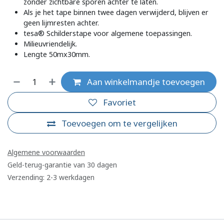
zonder zichtbare sporen achter te laten.
Als je het tape binnen twee dagen verwijderd, blijven er
geen lijmresten achter.
tesa® Schilderstape voor algemene toepassingen.
Milieuvriendelijk.
Lengte 50mx30mm.
Aan winkelmandje toevoegen
Favoriet
Toevoegen om te vergelijken
Algemene voorwaarden
Geld-terug-garantie van 30 dagen
Verzending: 2-3 werkdagen