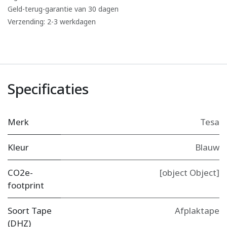
Geld-terug-garantie van 30 dagen
Verzending: 2-3 werkdagen
Specificaties
Merk
Tesa
Kleur
Blauw
CO2e-
[object Object]
footprint
Soort Tape
Afplaktape
(DHZ)