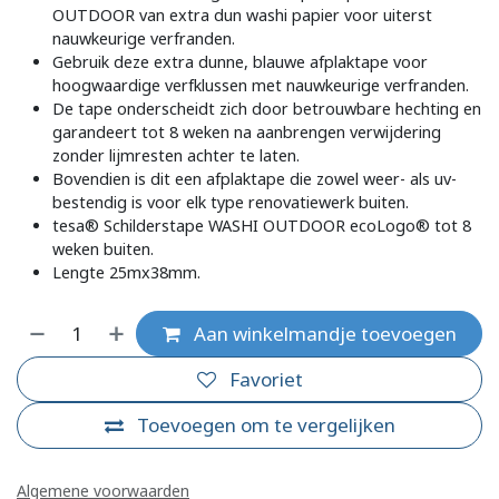
OUTDOOR van extra dun washi papier voor uiterst
nauwkeurige verfranden.
Gebruik deze extra dunne, blauwe afplaktape voor
hoogwaardige verfklussen met nauwkeurige verfranden.
De tape onderscheidt zich door betrouwbare hechting en
garandeert tot 8 weken na aanbrengen verwijdering
zonder lijmresten achter te laten.
Bovendien is dit een afplaktape die zowel weer- als uv-
bestendig is voor elk type renovatiewerk buiten.
tesa® Schilderstape WASHI OUTDOOR ecoLogo® tot 8
weken buiten.
Lengte 25mx38mm.
Aan winkelmandje toevoegen
Favoriet
Toevoegen om te vergelijken
Algemene voorwaarden