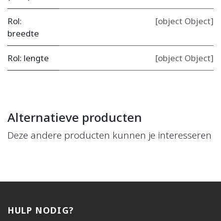
Rol:
[object Object]
breedte
Rol: lengte
[object Object]
Alternatieve producten
Deze andere producten kunnen je interesseren
HULP NODIG?