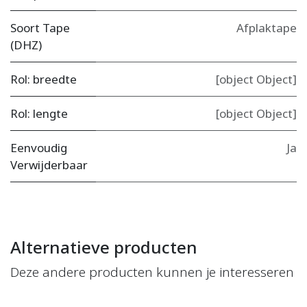
Soort Tape
Afplaktape
(DHZ)
Rol: breedte
[object Object]
Rol: lengte
[object Object]
Eenvoudig
Ja
Verwijderbaar
Alternatieve producten
Deze andere producten kunnen je interesseren