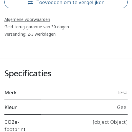
Toevoegen om te vergelijken
Algemene voorwaarden
Geld-terug-garantie van 30 dagen
Verzending: 2-3 werkdagen
Specificaties
Merk
Tesa
Kleur
Geel
CO2e-
[object Object]
footprint