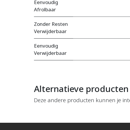
Eenvoudig
Afrolbaar
Zonder Resten
Verwijderbaar
Eenvoudig
Verwijderbaar
Alternatieve producten
Deze andere producten kunnen je int