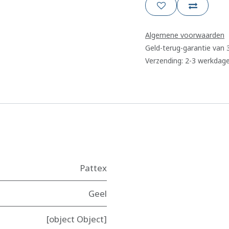
Algemene voorwaarden
Geld-terug-garantie van
Verzending: 2-3 werkdag
Pattex
Geel
[object Object]