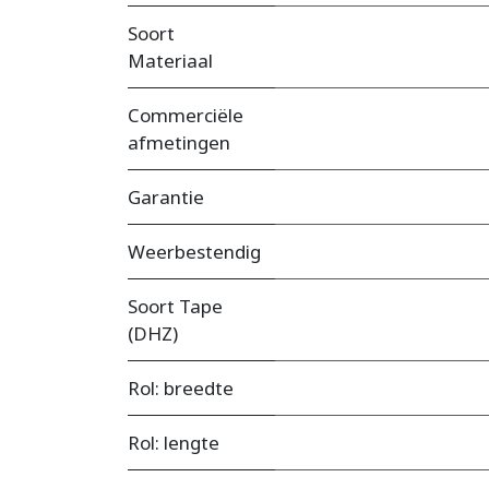
Soort
Materiaal
Commerciële
afmetingen
Garantie
Weerbestendig
Soort Tape
(DHZ)
Rol: breedte
Rol: lengte