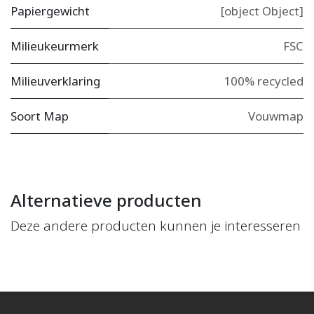
Papiergewicht
[object Object]
Milieukeurmerk
FSC
Milieuverklaring
100% recycled
Soort Map
Vouwmap
Alternatieve producten
Deze andere producten kunnen je interesseren