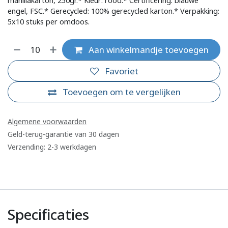
manillakarton, 250gr.* Kleur: rood.* Certificering: blauwe
engel, FSC.* Gerecycled: 100% gerecycled karton.* Verpakking:
5x10 stuks per omdoos.
Aan winkelmandje toevoegen
Favoriet
Toevoegen om te vergelijken
Algemene voorwaarden
Geld-terug-garantie van 30 dagen
Verzending: 2-3 werkdagen
Specificaties