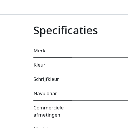
Specificaties
Merk
Kleur
Schrijfkleur
Navulbaar
Commerciële
afmetingen