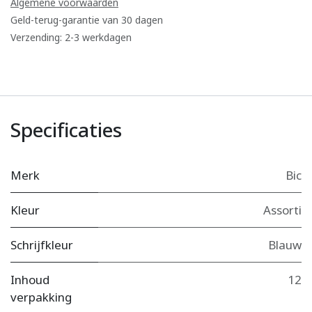
Algemene voorwaarden
Geld-terug-garantie van 30 dagen
Verzending: 2-3 werkdagen
Specificaties
Merk
Bic
Kleur
Assorti
Schrijfkleur
Blauw
Inhoud
12
verpakking