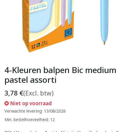
4-Kleuren balpen Bic medium
pastel assorti
3,78
€
(Excl. btw)
Niet op voorraad
Verwachte levering: 13/08/2026
Min. bestelhoeveelheid: 12