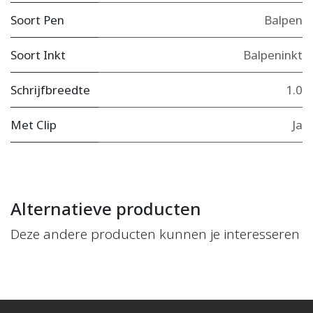
Soort Pen
Balpen
Soort Inkt
Balpeninkt
Schrijfbreedte
1.0
Met Clip
Ja
Alternatieve producten
Deze andere producten kunnen je interesseren