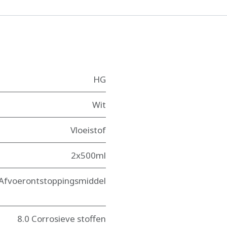
HG
Wit
Vloeistof
2x500ml
Afvoerontstoppingsmiddel
8.0 Corrosieve stoffen