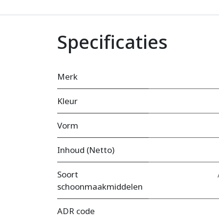
Specificaties
Merk
Kleur
Vorm
Inhoud (Netto)
Soort
schoonmaakmiddelen
ADR code