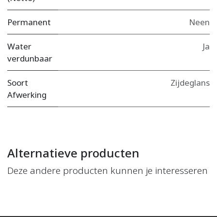
Permanent
Neen
Water
Ja
verdunbaar
Soort
Zijdeglans
Afwerking
Alternatieve producten
Deze andere producten kunnen je interesseren