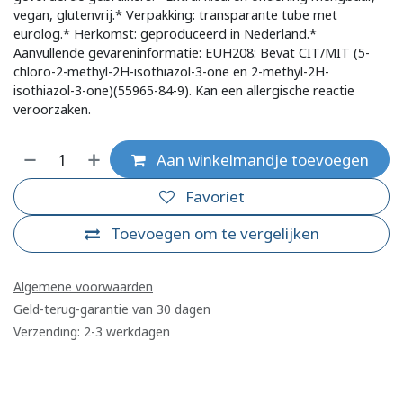
vegan, glutenvrij.* Verpakking: transparante tube met
eurolog.* Herkomst: geproduceerd in Nederland.*
Aanvullende gevareninformatie: EUH208: Bevat CIT/MIT (5-
chloro-2-methyl-2H-isothiazol-3-one en 2-methyl-2H-
isothiazol-3-one)(55965-84-9). Kan een allergische reactie
veroorzaken.
Aan winkelmandje toevoegen
Favoriet
Toevoegen om te vergelijken
Algemene voorwaarden
Geld-terug-garantie van 30 dagen
Verzending: 2-3 werkdagen