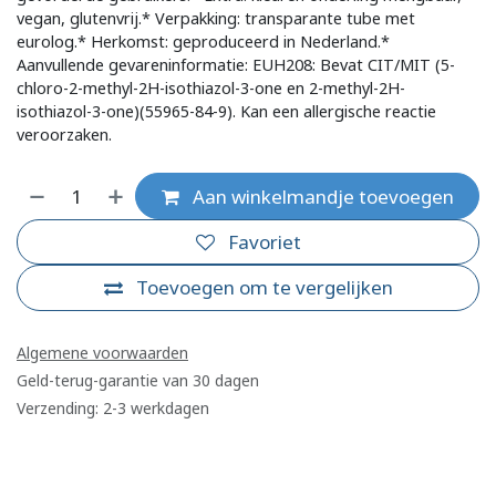
vegan, glutenvrij.* Verpakking: transparante tube met
eurolog.* Herkomst: geproduceerd in Nederland.*
Aanvullende gevareninformatie: EUH208: Bevat CIT/MIT (5-
chloro-2-methyl-2H-isothiazol-3-one en 2-methyl-2H-
isothiazol-3-one)(55965-84-9). Kan een allergische reactie
veroorzaken.
Aan winkelmandje toevoegen
Favoriet
Toevoegen om te vergelijken
Algemene voorwaarden
Geld-terug-garantie van 30 dagen
Verzending: 2-3 werkdagen