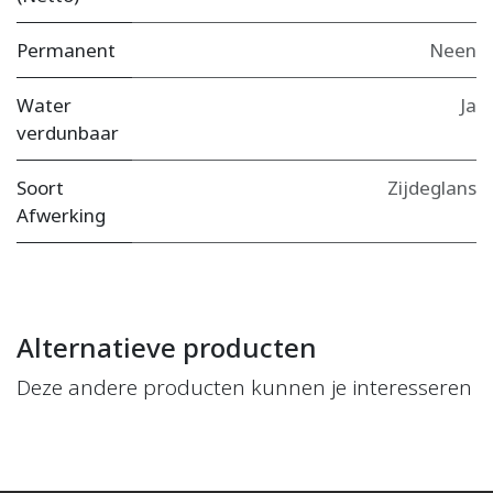
Permanent
Neen
Water
Ja
verdunbaar
Soort
Zijdeglans
Afwerking
Alternatieve producten
Deze andere producten kunnen je interesseren