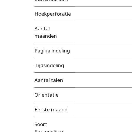
Hoekperforatie
Aantal
maanden
Pagina indeling
Tijdsindeling
Aantal talen
Orientatie
Eerste maand
Soort
Persoonlijke