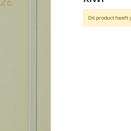
Dit product heeft 