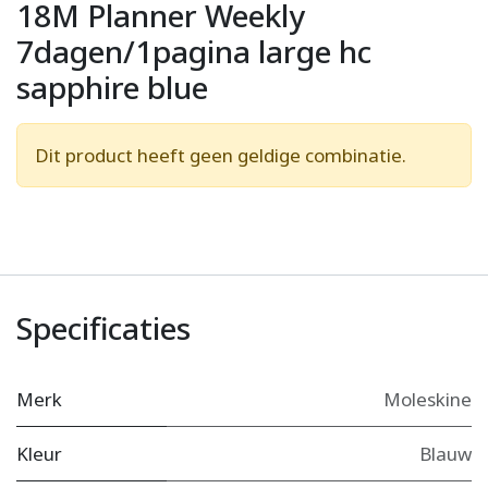
18M Planner Weekly
7dagen/1pagina large hc
sapphire blue
Dit product heeft geen geldige combinatie.
Specificaties
Merk
Moleskine
Kleur
Blauw