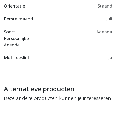
Orientatie
Staand
Eerste maand
Juli
Soort
Agenda
Persoonlijke
Agenda
Met Leeslint
Ja
Alternatieve producten
Deze andere producten kunnen je interesseren