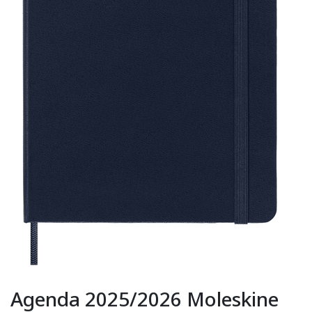
Agenda 2025/2026 Moleskine