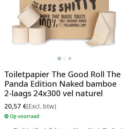
Toiletpapier The Good Roll The
Panda Edition Naked bamboe
2-laags 24x300 vel naturel
20,57
€
(Excl. btw)
Op voorraad