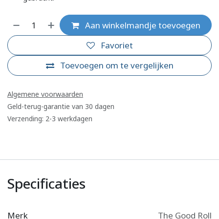
Aan winkelmandje toevoegen
Favoriet
Toevoegen om te vergelijken
Algemene voorwaarden
Geld-terug-garantie van 30 dagen
Verzending: 2-3 werkdagen
Specificaties
Merk
The Good Roll