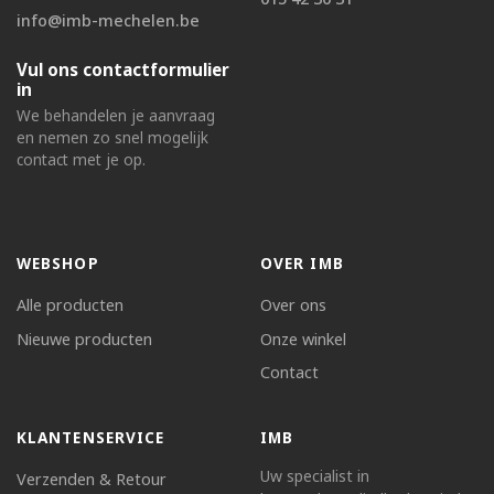
info@imb-mechelen.be
Vul ons contactformulier
in
We behandelen je aanvraag
en nemen zo snel mogelijk
contact met je op.
WEBSHOP
OVER IMB
Alle producten
Over ons
Nieuwe producten
Onze winkel
Contact
KLANTENSERVICE
IMB
Uw specialist in
Verzenden & Retour