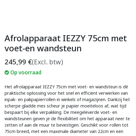
Afrolapparaat IEZZY 75cm met
voet-en wandsteun
245,99
€
(Excl. btw)
Op voorraad
Het afrolapparaat IEZZY 75cm met voet- en wandsteun is dé
praktische oplossing voor het snel en efficiënt verwerken van
inpak- en pakpapierrollen in winkels of magazijnen. Dankzij het
scherpe gladde mes scheur je papier moeiteloos af, wat tijd
bespaart bij elke verpakking. De meegeleverde voet- en
wandsteunen geven je de flexibiliteit om het apparaat neer te
zetten of aan de muur te bevestigen. Geschikt voor rollen tot
75cm breed, met een maximale diameter van 22cm en een