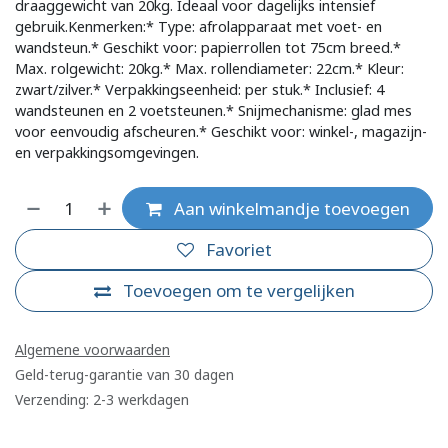
draaggewicht van 20kg. Ideaal voor dagelijks intensief
gebruik.Kenmerken:* Type: afrolapparaat met voet- en
wandsteun.* Geschikt voor: papierrollen tot 75cm breed.*
Max. rolgewicht: 20kg.* Max. rollendiameter: 22cm.* Kleur:
zwart/zilver.* Verpakkingseenheid: per stuk.* Inclusief: 4
wandsteunen en 2 voetsteunen.* Snijmechanisme: glad mes
voor eenvoudig afscheuren.* Geschikt voor: winkel-, magazijn-
en verpakkingsomgevingen.
Aan winkelmandje toevoegen
Favoriet
Toevoegen om te vergelijken
Algemene voorwaarden
Geld-terug-garantie van 30 dagen
Verzending: 2-3 werkdagen