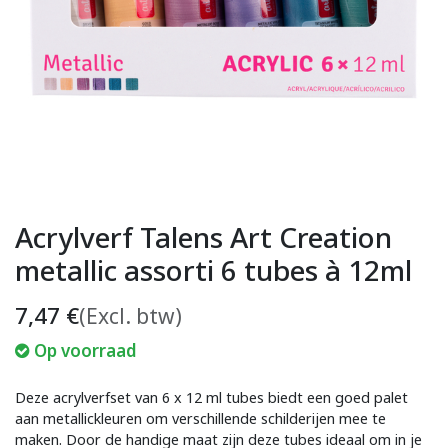
Acrylverf Talens Art Creation
metallic assorti 6 tubes à 12ml
7,47
€
(Excl. btw)
Op voorraad
Deze acrylverfset van 6 x 12 ml tubes biedt een goed palet
aan metallickleuren om verschillende schilderijen mee te
maken. Door de handige maat zijn deze tubes ideaal om in je