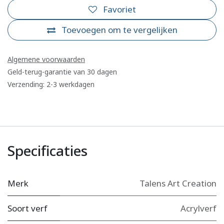
Favoriet
Toevoegen om te vergelijken
Algemene voorwaarden
Geld-terug-garantie van 30 dagen
Verzending: 2-3 werkdagen
Specificaties
Merk
Talens Art Creation
Soort verf
Acrylverf