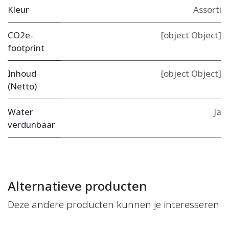
Kleur
Assorti
CO2e-
[object Object]
footprint
Inhoud
[object Object]
(Netto)
Water
Ja
verdunbaar
Alternatieve producten
Deze andere producten kunnen je interesseren