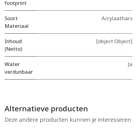
footprint
Soort
Acrylaathars
Materiaal
Inhoud
[object Object]
(Netto)
Water
Ja
verdunbaar
Alternatieve producten
Deze andere producten kunnen je interesseren