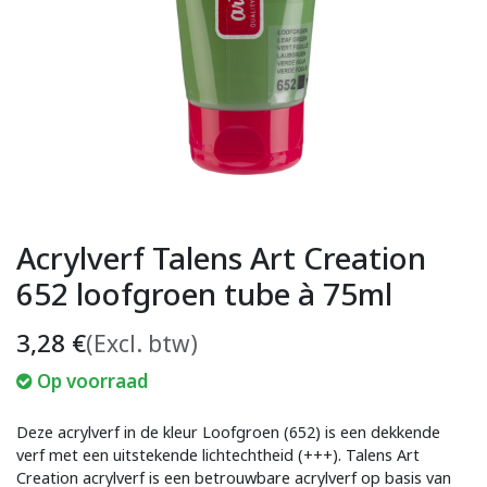
Acrylverf Talens Art Creation
652 loofgroen tube à 75ml
3,28
€
(Excl. btw)
Op voorraad
Deze acrylverf in de kleur Loofgroen (652) is een dekkende
verf met een uitstekende lichtechtheid (+++). Talens Art
Creation acrylverf is een betrouwbare acrylverf op basis van