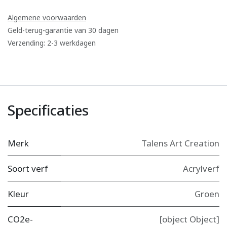
Algemene voorwaarden
Geld-terug-garantie van 30 dagen
Verzending: 2-3 werkdagen
Specificaties
Merk
Talens Art Creation
Soort verf
Acrylverf
Kleur
Groen
CO2e-
[object Object]