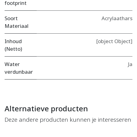
footprint
Soort
Acrylaathars
Materiaal
Inhoud
[object Object]
(Netto)
Water
Ja
verdunbaar
Alternatieve producten
Deze andere producten kunnen je interesseren