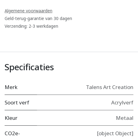
Algemene voorwaarden
Geld-terug-garantie van 30 dagen
Verzending: 2-3 werkdagen
Specificaties
Merk
Talens Art Creation
Soort verf
Acrylverf
Kleur
Metaal
CO2e-
[object Object]