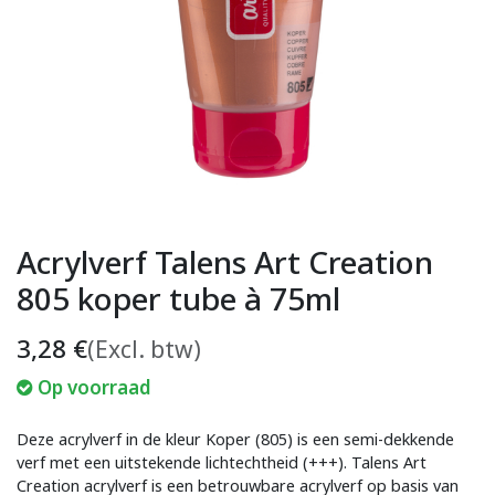
Acrylverf Talens Art Creation
805 koper tube à 75ml
3,28
€
(Excl. btw)
Op voorraad
Deze acrylverf in de kleur Koper (805) is een semi-dekkende
verf met een uitstekende lichtechtheid (+++). Talens Art
Creation acrylverf is een betrouwbare acrylverf op basis van