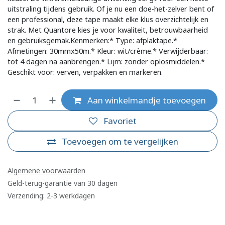
uitstraling tijdens gebruik. Of je nu een doe-het-zelver bent of
een professional, deze tape maakt elke klus overzichtelijk en
strak. Met Quantore kies je voor kwaliteit, betrouwbaarheid
en gebruiksgemak.Kenmerken:* Type: afplaktape.*
Afmetingen: 30mmx50m.* Kleur: wit/crème.* Verwijderbaar:
tot 4 dagen na aanbrengen.* Lijm: zonder oplosmiddelen.*
Geschikt voor: verven, verpakken en markeren.
Aan winkelmandje toevoegen
Favoriet
Toevoegen om te vergelijken
Algemene voorwaarden
Geld-terug-garantie van 30 dagen
Verzending: 2-3 werkdagen