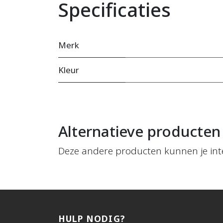
Specificaties
Merk
Kleur
Alternatieve producten
Deze andere producten kunnen je int
HULP NODIG?