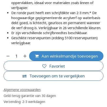
oppervlakken, ideaal voor materialen zoals linnen of
verfpapier.
De ronde punt heeft een schrijfdikte van 2-3 mm.* De
hoogwaardige gepigmenteerde acrylverf op waterbasis
dekt goed, is lichtecht, geurloos en permanent wanneer
de verf droog is. Verkrijgbaar in 26 verschillende kleuren.
Er zijn verschillende schrijfbreedtes beschikbaar.
Geschikte reservepunten (edding 5100 reservepunten)
verkrijgbaar.
Aan winkelmandje toevoegen
Favoriet
Toevoegen om te vergelijken
Algemene voorwaarden
Geld-terug-garantie van 30 dagen
Verzending: 2-3 werkdagen