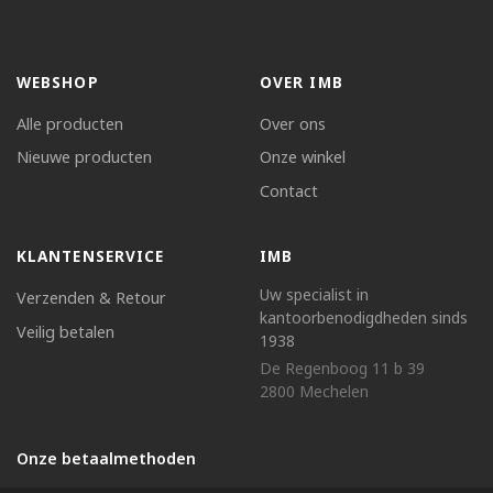
WEBSHOP
OVER IMB
Alle producten
Over ons
Nieuwe producten
Onze winkel
Contact
KLANTENSERVICE
IMB
Uw specialist in
Verzenden & Retour
kantoorbenodigdheden sinds
Veilig betalen
1938
De Regenboog 11 b 39
2800 Mechelen
Onze betaalmethoden