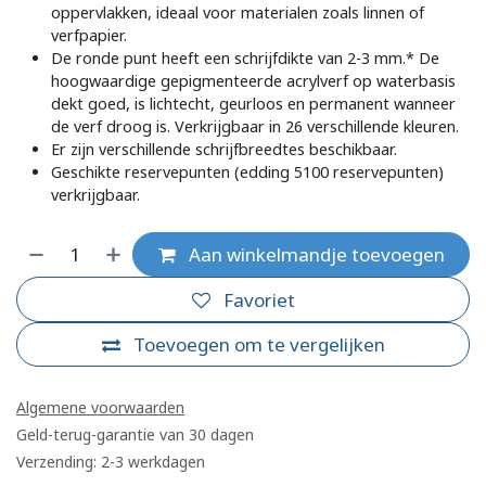
oppervlakken, ideaal voor materialen zoals linnen of
verfpapier.
De ronde punt heeft een schrijfdikte van 2-3 mm.* De
hoogwaardige gepigmenteerde acrylverf op waterbasis
dekt goed, is lichtecht, geurloos en permanent wanneer
de verf droog is. Verkrijgbaar in 26 verschillende kleuren.
Er zijn verschillende schrijfbreedtes beschikbaar.
Geschikte reservepunten (edding 5100 reservepunten)
verkrijgbaar.
Aan winkelmandje toevoegen
Favoriet
Toevoegen om te vergelijken
Algemene voorwaarden
Geld-terug-garantie van 30 dagen
Verzending: 2-3 werkdagen