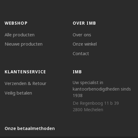
WEBSHOP
OVER IMB
Alle producten
Over ons
Nieuwe producten
Onze winkel
Contact
KLANTENSERVICE
IMB
Uw specialist in
Verzenden & Retour
kantoorbenodigdheden sinds
Veilig betalen
1938
De Regenboog 11 b 39
2800 Mechelen
Onze betaalmethoden