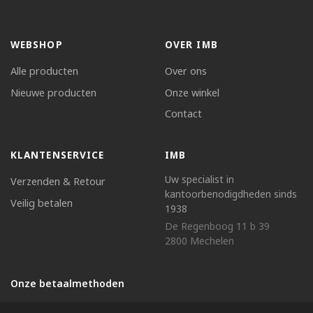
WEBSHOP
OVER IMB
Alle producten
Over ons
Nieuwe producten
Onze winkel
Contact
KLANTENSERVICE
IMB
Uw specialist in
Verzenden & Retour
kantoorbenodigdheden sinds
Veilig betalen
1938
De Regenboog 11 b 39
2800 Mechelen
Onze betaalmethoden