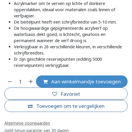
Acrylmarker om te verven op lichte of donkere
oppervlakken, ideaal voor materialen zoals linnen of
verfpapier.
De beitelpunt heeft een schrijfbreedte van 5-10 mm.
De hoogwaardige gepigmenteerde acrylverf op
waterbasis dekt goed, is lichtecht, geurloos en
permanent wanneer de verf droog is.
Verkrijgbaar in 26 verschillende kleuren, in verschillende
schrijfbreedtes.
Er zijn geschikte reservepunten (edding 5000
reservepunten) verkrijgbaar.
Aan winkelmandje toevoegen
Favoriet
Toevoegen om te vergelijken
Algemene voorwaarden
Geld-terug-garantie van 30 dagen