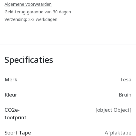
Algemene voorwaarden
Geld-terug-garantie van 30 dagen
Verzending: 2-3 werkdagen
Specificaties
Merk
Tesa
Kleur
Bruin
CO2e-
[object Object]
footprint
Soort Tape
Afplaktape