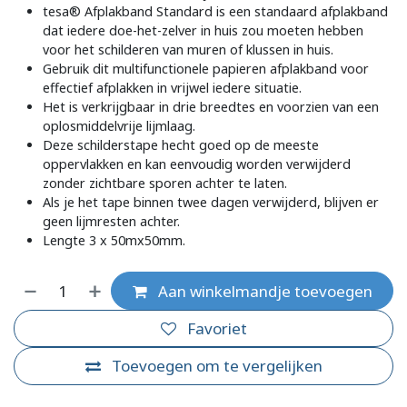
tesa® Afplakband Standard is een standaard afplakband
dat iedere doe-het-zelver in huis zou moeten hebben
voor het schilderen van muren of klussen in huis.
Gebruik dit multifunctionele papieren afplakband voor
effectief afplakken in vrijwel iedere situatie.
Het is verkrijgbaar in drie breedtes en voorzien van een
oplosmiddelvrije lijmlaag.
Deze schilderstape hecht goed op de meeste
oppervlakken en kan eenvoudig worden verwijderd
zonder zichtbare sporen achter te laten.
Als je het tape binnen twee dagen verwijderd, blijven er
geen lijmresten achter.
Lengte 3 x 50mx50mm.
Aan winkelmandje toevoegen
Favoriet
Toevoegen om te vergelijken