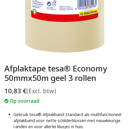
Afplaktape tesa® Economy
50mmx50m geel 3 rollen
10,83
€
(Excl. btw)
Op voorraad
Gebruik tesa® Afplakband Standard als multifunctioneel
afplakband voor nette schilderklussen met nauwkeurige
randen en voor allerlei klusjes in huis.