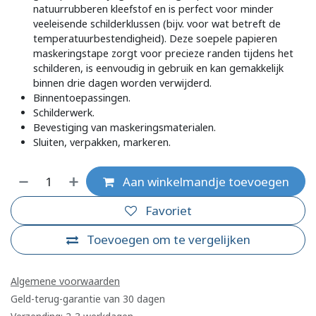
natuurrubberen kleefstof en is perfect voor minder
veeleisende schilderklussen (bijv. voor wat betreft de
temperatuurbestendigheid). Deze soepele papieren
maskeringstape zorgt voor precieze randen tijdens het
schilderen, is eenvoudig in gebruik en kan gemakkelijk
binnen drie dagen worden verwijderd.
Binnentoepassingen.
Schilderwerk.
Bevestiging van maskeringsmaterialen.
Sluiten, verpakken, markeren.
Aan winkelmandje toevoegen
Favoriet
Toevoegen om te vergelijken
Algemene voorwaarden
Geld-terug-garantie van 30 dagen