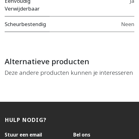
Eenvoudig
Ja
Verwijderbaar
Scheurbestendig
Neen
Alternatieve producten
Deze andere producten kunnen je interesseren
HULP NODIG?
Stuur een email
Bel ons