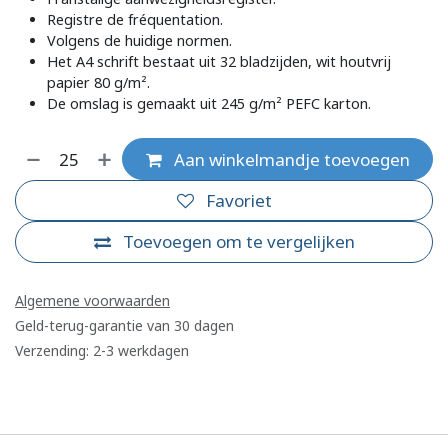
Registre de fréquentation.
Volgens de huidige normen.
Het A4 schrift bestaat uit 32 bladzijden, wit houtvrij
papier 80 g/m².
De omslag is gemaakt uit 245 g/m² PEFC karton.
Aan winkelmandje toevoegen
Favoriet
Toevoegen om te vergelijken
Algemene voorwaarden
Geld-terug-garantie van 30 dagen
Verzending: 2-3 werkdagen