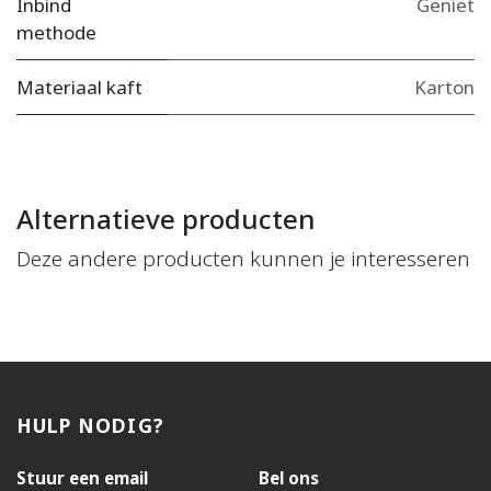
Inbind
Geniet
methode
Materiaal kaft
Karton
Alternatieve producten
Deze andere producten kunnen je interesseren
HULP NODIG?
Stuur een email
Bel ons