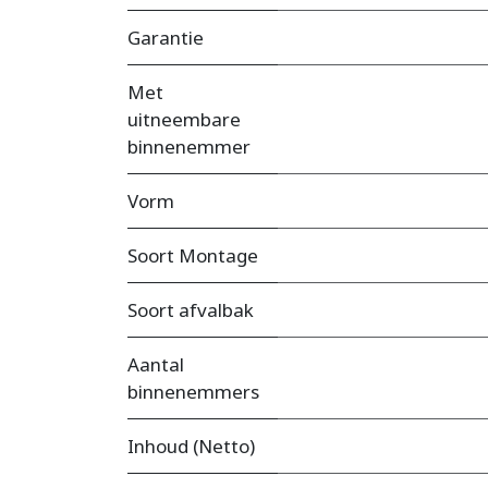
Garantie
Met
uitneembare
binnenemmer
Vorm
Soort Montage
Soort afvalbak
Aantal
binnenemmers
Inhoud (Netto)