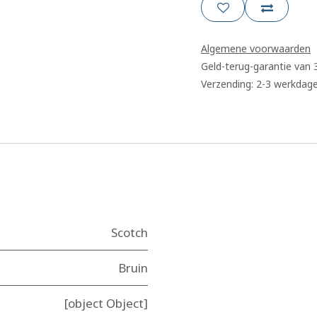
Algemene voorwaarden
Geld-terug-garantie van
Verzending: 2-3 werkdag
Scotch
Bruin
[object Object]