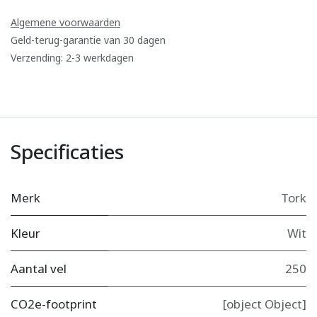
Algemene voorwaarden
Geld-terug-garantie van 30 dagen
Verzending: 2-3 werkdagen
Specificaties
Merk
Tork
Kleur
Wit
Aantal vel
250
CO2e-footprint
[object Object]