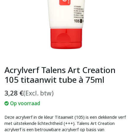
Acrylverf Talens Art Creation
105 titaanwit tube à 75ml
3,28
€
(Excl. btw)
Op voorraad
Deze acrylverf in de kleur Titaanwit (105) is een dekkende verf
met uitstekende lichtechtheid (+++). Talens Art Creation
acrylverf is een betrouwbare acrylverf op basis van