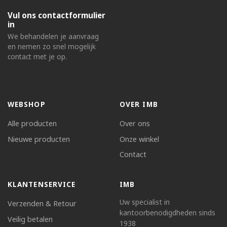
Vul ons contactformulier
in
We behandelen je aanvraag
en nemen zo snel mogelijk
contact met je op.
WEBSHOP
OVER IMB
Alle producten
Over ons
Nieuwe producten
Onze winkel
Contact
KLANTENSERVICE
IMB
Uw specialist in
Verzenden & Retour
kantoorbenodigdheden sinds
Veilig betalen
1938