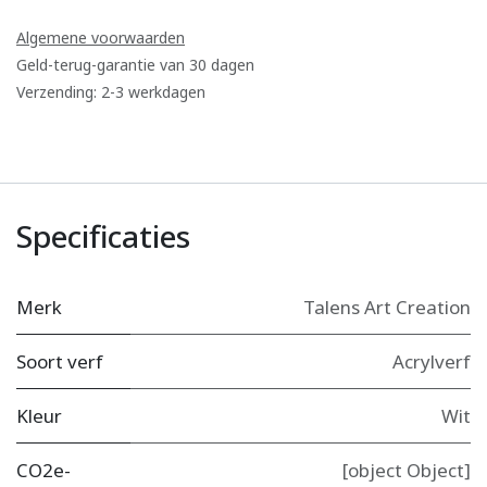
Algemene voorwaarden
Geld-terug-garantie van 30 dagen
Verzending: 2-3 werkdagen
Specificaties
Merk
Talens Art Creation
Soort verf
Acrylverf
Kleur
Wit
CO2e-
[object Object]