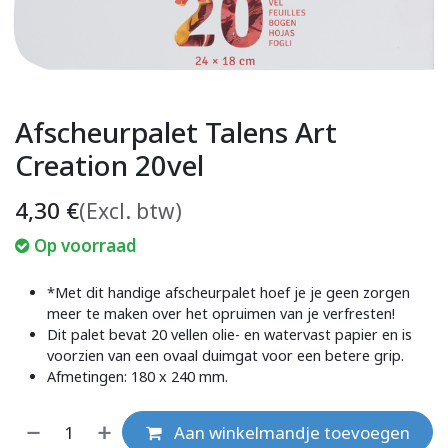
Afscheurpalet Talens Art
Creation 20vel
4,30
€
(Excl. btw)
Op voorraad
*Met dit handige afscheurpalet hoef je je geen zorgen
meer te maken over het opruimen van je verfresten!
Dit palet bevat 20 vellen olie- en watervast papier en is
voorzien van een ovaal duimgat voor een betere grip.
Afmetingen: 180 x 240 mm.
Aan winkelmandje toevoegen