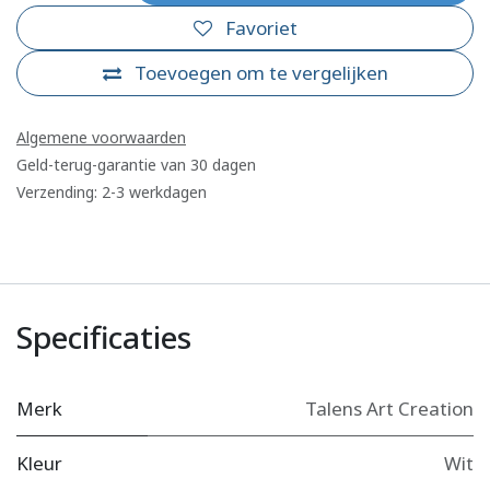
Favoriet
Toevoegen om te vergelijken
Algemene voorwaarden
Geld-terug-garantie van 30 dagen
Verzending: 2-3 werkdagen
Specificaties
Merk
Talens Art Creation
Kleur
Wit