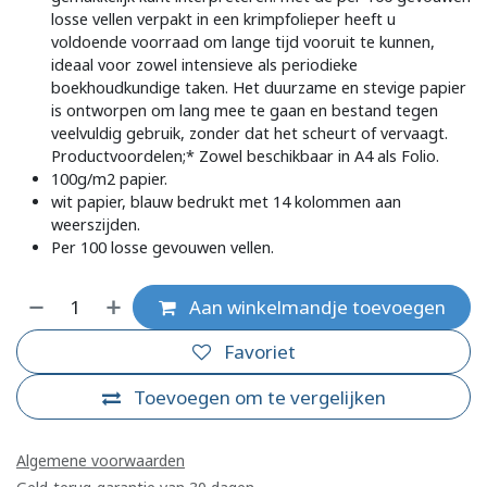
losse vellen verpakt in een krimpfolieper heeft u
voldoende voorraad om lange tijd vooruit te kunnen,
ideaal voor zowel intensieve als periodieke
boekhoudkundige taken. Het duurzame en stevige papier
is ontworpen om lang mee te gaan en bestand tegen
veelvuldig gebruik, zonder dat het scheurt of vervaagt.
Productvoordelen;* Zowel beschikbaar in A4 als Folio.
100g/m2 papier.
wit papier, blauw bedrukt met 14 kolommen aan
weerszijden.
Per 100 losse gevouwen vellen.
Aan winkelmandje toevoegen
Favoriet
Toevoegen om te vergelijken
Algemene voorwaarden