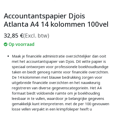
Accountantspapier Djois
Atlanta A4 14 kolommen 100vel
32,85
€
(Excl. btw)
Op voorraad
Maak je financiële administratie overzichtelijker dan ooit
met het accountantspapier van Djois. Dit witte papier is
speciaal ontworpen voor professionele boekhoudkundige
taken en biedt genoeg ruimte voor financiële overzichten.
De 14 kolommen met blauwe bedrukking zorgen voor
uitgebreide financiële overzichten en het nauwkeurig
registreren van diverse gegevenscategorieën. Het A4
formaat biedt voldoende ruimte om je boekhouding
leesbaar in te vullen, waardoor je belangrijke gegevens
gemakkelijk kunt interpreteren. met de per 100 gevouwen
losse vellen verpakt in een krimpfolieper heeft u