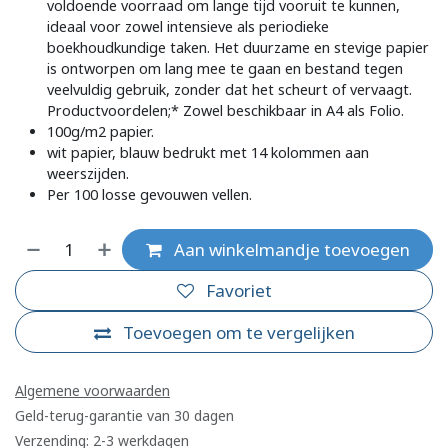
voldoende voorraad om lange tijd vooruit te kunnen,
ideaal voor zowel intensieve als periodieke
boekhoudkundige taken. Het duurzame en stevige papier
is ontworpen om lang mee te gaan en bestand tegen
veelvuldig gebruik, zonder dat het scheurt of vervaagt.
Productvoordelen;* Zowel beschikbaar in A4 als Folio.
100g/m2 papier.
wit papier, blauw bedrukt met 14 kolommen aan
weerszijden.
Per 100 losse gevouwen vellen.
Aan winkelmandje toevoegen
Favoriet
Toevoegen om te vergelijken
Algemene voorwaarden
Geld-terug-garantie van 30 dagen
Verzending: 2-3 werkdagen