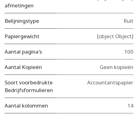
afmetingen
Belijningstype
Ruit
Papiergewicht
[object Object]
Aantal pagina's
100
Aantal Kopieën
Geen kopieën
Soort voorbedrukte
Accountantspapier
Bedrijfsformulieren
Aantal kolommen
14