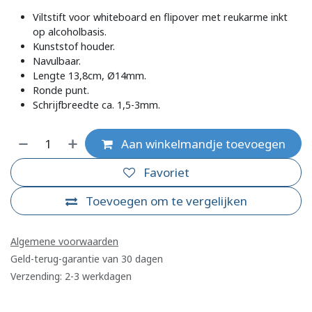
Viltstift voor whiteboard en flipover met reukarme inkt
op alcoholbasis.
Kunststof houder.
Navulbaar.
Lengte 13,8cm, Ø14mm.
Ronde punt.
Schrijfbreedte ca. 1,5-3mm.
Aan winkelmandje toevoegen
Favoriet
Toevoegen om te vergelijken
Algemene voorwaarden
Geld-terug-garantie van 30 dagen
Verzending: 2-3 werkdagen