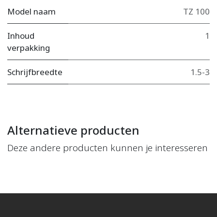
Model naam
TZ 100
Inhoud
1
verpakking
Schrijfbreedte
1.5-3
Alternatieve producten
Deze andere producten kunnen je interesseren